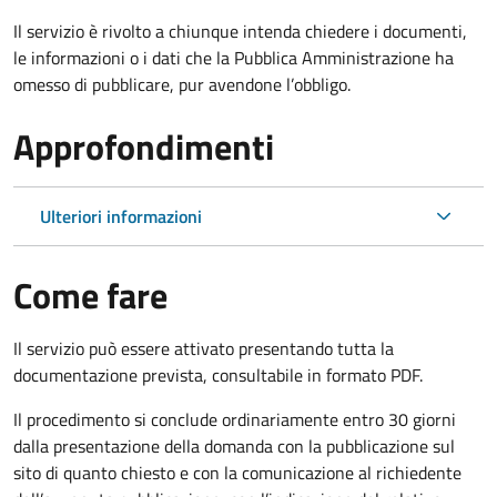
Il servizio è rivolto a chiunque intenda chiedere i documenti,
le informazioni o i dati che la Pubblica Amministrazione ha
omesso di pubblicare, pur avendone l’obbligo.
Approfondimenti
Ulteriori informazioni
Come fare
Il servizio può essere attivato presentando tutta la
documentazione prevista, consultabile in formato PDF.
Il procedimento si conclude ordinariamente entro 30 giorni
dalla presentazione della domanda con la pubblicazione sul
sito di quanto chiesto e con la comunicazione al richiedente