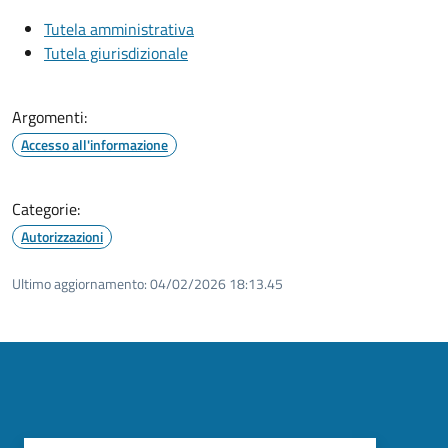
Tutela amministrativa
Tutela giurisdizionale
Argomenti:
Accesso all'informazione
Categorie:
Autorizzazioni
Ultimo aggiornamento:
04/02/2026 18:13.45