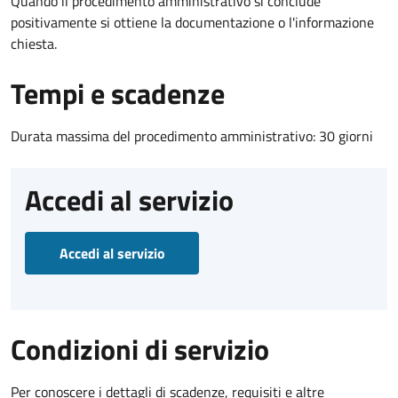
Quando il procedimento amministrativo si conclude
positivamente si ottiene la documentazione o l'informazione
chiesta.
Tempi e scadenze
Durata massima del procedimento amministrativo: 30 giorni
Accedi al servizio
Accedi al servizio
Condizioni di servizio
Per conoscere i dettagli di scadenze, requisiti e altre