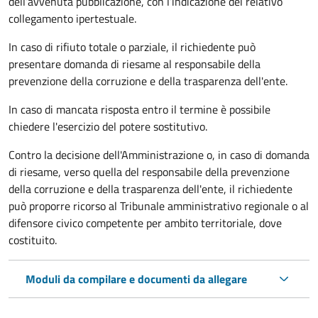
dell’avvenuta pubblicazione, con l’indicazione del relativo
collegamento ipertestuale.
In caso di rifiuto totale o parziale, il richiedente può
presentare domanda di riesame al responsabile della
prevenzione della corruzione e della trasparenza dell'ente.
In caso di mancata risposta entro il termine è possibile
chiedere l'esercizio del potere sostitutivo.
Contro la decisione dell'Amministrazione o, in caso di domanda
di riesame, verso quella del responsabile della prevenzione
della corruzione e della trasparenza dell'ente, il richiedente
può proporre ricorso al Tribunale amministrativo regionale o al
difensore civico competente per ambito territoriale, dove
costituito.
Moduli da compilare e documenti da allegare