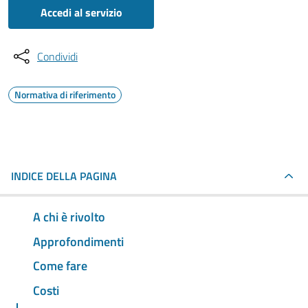
Accedi al servizio
Condividi
Normativa di riferimento
INDICE DELLA PAGINA
A chi è rivolto
Approfondimenti
Come fare
Costi