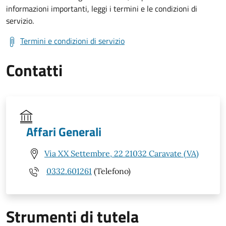
informazioni importanti, leggi i termini e le condizioni di
servizio.
Termini e condizioni di servizio
Contatti
Affari Generali
Via XX Settembre, 22 21032 Caravate (VA)
0332.601261
(Telefono)
Strumenti di tutela