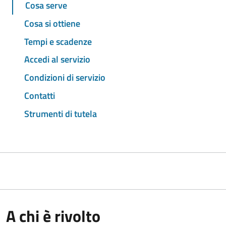
Cosa serve
Cosa si ottiene
Tempi e scadenze
Accedi al servizio
Condizioni di servizio
Contatti
Strumenti di tutela
A chi è rivolto