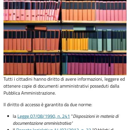
Tutti i cittadini hanno diritto di avere informazioni, leggere ed
ottenere copie di documenti amministrativi posseduti dalla
Pubblica Amministrazione.
Il diritto di accesso è garantito da due norme:
la
Legge 07/08/1990, n. 241
"
Disposizioni in materia di
documentazione amministrativa"