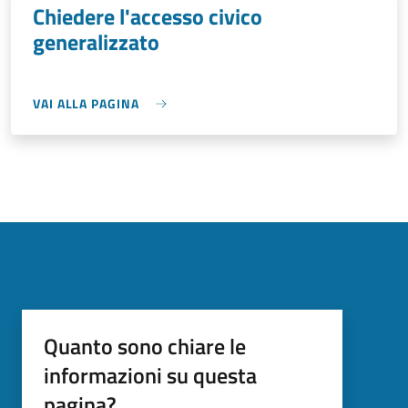
Chiedere l'accesso civico
generalizzato
VAI ALLA PAGINA
Quanto sono chiare le
informazioni su questa
pagina?