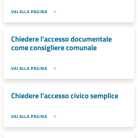
VAI ALLA PAGINA
Chiedere l'accesso documentale
come consigliere comunale
VAI ALLA PAGINA
Chiedere l'accesso civico semplice
VAI ALLA PAGINA