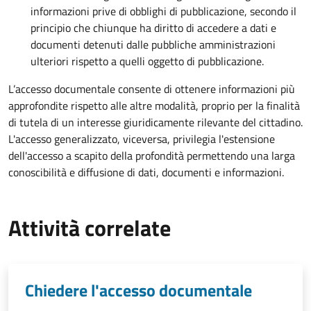
informazioni prive di obblighi di pubblicazione, secondo il
principio che chiunque ha diritto di accedere a dati e
documenti detenuti dalle pubbliche amministrazioni
ulteriori rispetto a quelli oggetto di pubblicazione.
L’accesso documentale consente di ottenere informazioni più
approfondite rispetto alle altre modalità, proprio per la finalità
di tutela di un interesse giuridicamente rilevante del cittadino.
L'accesso generalizzato, viceversa, privilegia l'estensione
dell'accesso a scapito della profondità permettendo una larga
conoscibilità e diffusione di dati, documenti e informazioni.
Attività correlate
Chiedere l'accesso documentale