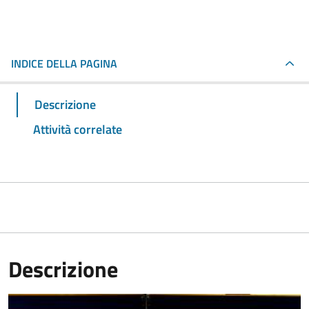
INDICE DELLA PAGINA
Descrizione
Attività correlate
Descrizione