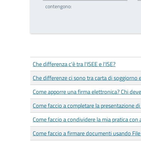
contengono:
Che differenza c'è tra l'ISEE e l'ISE?
Che differenze ci sono tra carta di soggiorno
Come apporre una firma elettronica? Chi deve
Come faccio a completare la presentazione di 
Come faccio a condividere la mia pratica con a
Come faccio a firmare documenti usando File