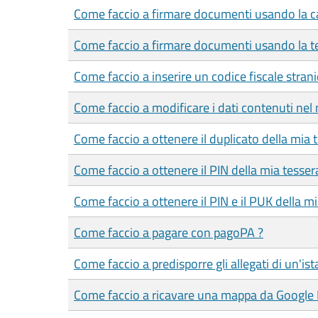
Come faccio a firmare documenti usando la car
Come faccio a firmare documenti usando la te
Come faccio a inserire un codice fiscale strani
Come faccio a modificare i dati contenuti nel 
Come faccio a ottenere il duplicato della mia 
Come faccio a ottenere il PIN della mia tesser
Come faccio a ottenere il PIN e il PUK della mia
Come faccio a pagare con pagoPA ?
Come faccio a predisporre gli allegati di un'is
Come faccio a ricavare una mappa da Google