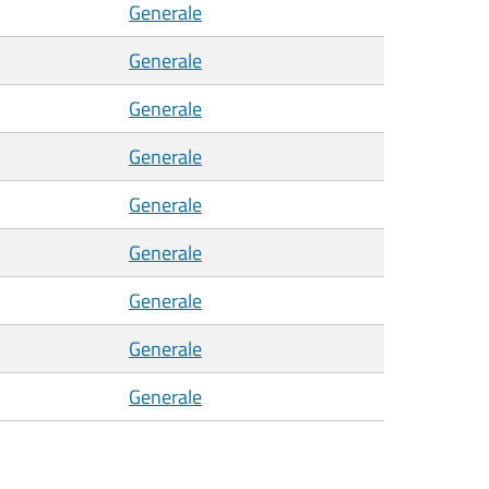
Generale
Generale
Generale
Generale
Generale
Generale
Generale
Generale
Generale