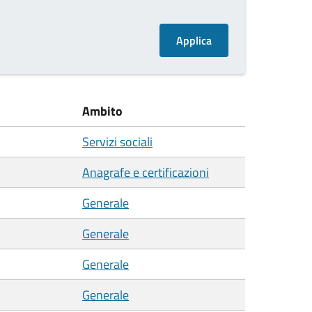
Ambito
Servizi sociali
Anagrafe e certificazioni
Generale
Generale
Generale
Generale