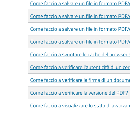
Come faccio a salvare un file in formato PDF
Come faccio a salvare un file in formato PDF
Come faccio a salvare un file in formato PDF
Come faccio a salvare un file in formato PDF/
Come faccio a svuotare le cache del browser 
Come faccio a verificare l'autenticità di un cer
Come faccio a verificare la firma di un docum
Come faccio a verificare la versione del PDF?
Come faccio a visualizzare lo stato di avanza