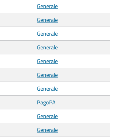
Generale
Generale
Generale
Generale
Generale
Generale
Generale
PagoPA
Generale
Generale