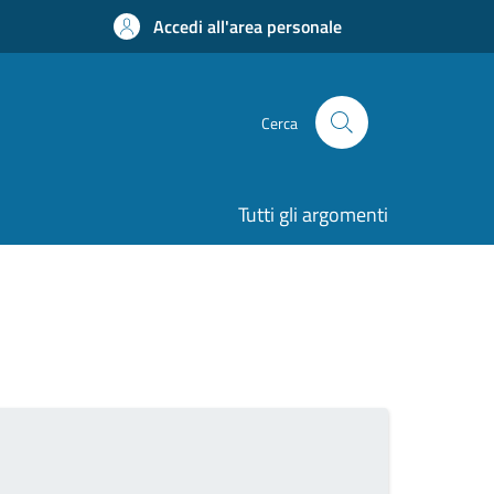
Accedi all'area personale
Cerca
Tutti gli argomenti