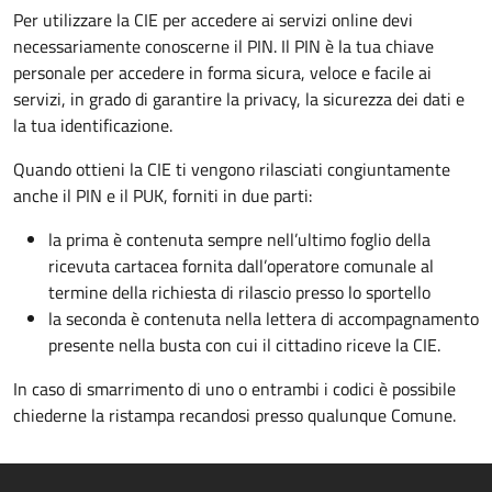
Per utilizzare la CIE per accedere ai servizi online devi
necessariamente conoscerne il PIN. Il PIN è la tua chiave
personale per accedere in forma sicura, veloce e facile ai
servizi, in grado di garantire la privacy, la sicurezza dei dati e
la tua identificazione.
Quando ottieni la CIE ti vengono rilasciati congiuntamente
anche il PIN e il PUK, forniti in due parti:
la prima è contenuta sempre nell’ultimo foglio della
ricevuta cartacea fornita dall’operatore comunale al
termine della richiesta di rilascio presso lo sportello
la seconda è contenuta nella lettera di accompagnamento
presente nella busta con cui il cittadino riceve la CIE.
In caso di smarrimento di uno o entrambi i codici è possibile
chiederne la ristampa recandosi presso qualunque Comune.