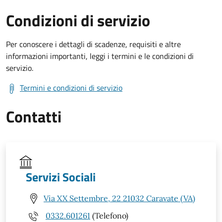
Condizioni di servizio
Per conoscere i dettagli di scadenze, requisiti e altre
informazioni importanti, leggi i termini e le condizioni di
servizio.
Termini e condizioni di servizio
Contatti
Servizi Sociali
Via XX Settembre, 22 21032 Caravate (VA)
0332.601261
(Telefono)