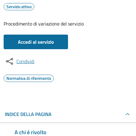
Servizio attivo
Procedimento di variazione del servizio
Accedi al servizio
Condividi
Normativa di riferimento
INDICE DELLA PAGINA
A chi è rivolto