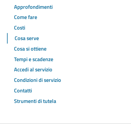
Approfondimenti
Come fare
Costi
Cosa serve
Cosa si ottiene
Tempi e scadenze
Accedi al servizio
Condizioni di servizio
Contatti
Strumenti di tutela