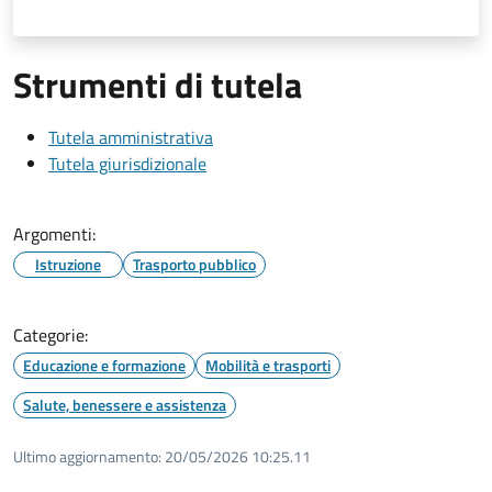
Strumenti di tutela
Tutela amministrativa
Tutela giurisdizionale
Argomenti:
Istruzione
Trasporto pubblico
Categorie:
Educazione e formazione
Mobilità e trasporti
Salute, benessere e assistenza
Ultimo aggiornamento:
20/05/2026 10:25.11