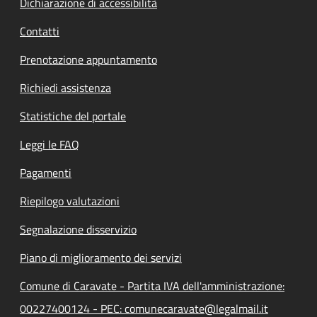
Dichiarazione di accessibilità
Contatti
Prenotazione appuntamento
Richiedi assistenza
Statistiche del portale
Leggi le FAQ
Pagamenti
Riepilogo valutazioni
Segnalazione disservizio
Piano di miglioramento dei servizi
Comune di Caravate - Partita IVA dell'amministrazione:
00227400124 - PEC: comunecaravate@legalmail.it