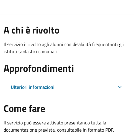
A chi è rivolto
Il servizio è rivolto agli alunni con disabilità frequentanti gli
istituti scolastici comunali.
Approfondimenti
Ulteriori informazioni
Come fare
Il servizio può essere attivato presentando tutta la
documentazione prevista, consultabile in formato PDF.