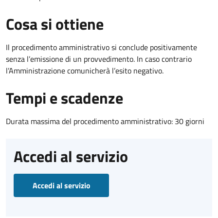
Cosa si ottiene
Il procedimento amministrativo si conclude positivamente
senza l’emissione di un provvedimento. In caso contrario
l’Amministrazione comunicherà l’esito negativo.
Tempi e scadenze
Durata massima del procedimento amministrativo: 30 giorni
Accedi al servizio
Accedi al servizio