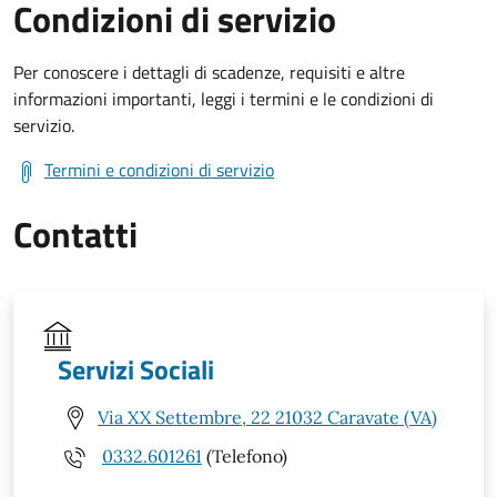
Condizioni di servizio
Per conoscere i dettagli di scadenze, requisiti e altre
informazioni importanti, leggi i termini e le condizioni di
servizio.
Termini e condizioni di servizio
Contatti
Servizi Sociali
Via XX Settembre, 22 21032 Caravate (VA)
0332.601261
(Telefono)