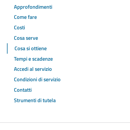
Approfondimenti
Come fare
Costi
Cosa serve
Cosa si ottiene
Tempi e scadenze
Accedi al servizio
Condizioni di servizio
Contatti
Strumenti di tutela