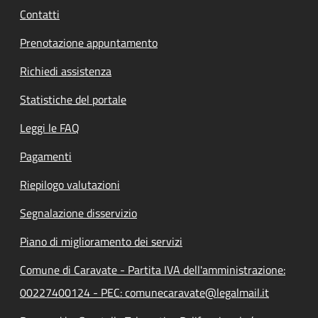
Contatti
Prenotazione appuntamento
Richiedi assistenza
Statistiche del portale
Leggi le FAQ
Pagamenti
Riepilogo valutazioni
Segnalazione disservizio
Piano di miglioramento dei servizi
Comune di Caravate - Partita IVA dell'amministrazione:
00227400124 - PEC: comunecaravate@legalmail.it