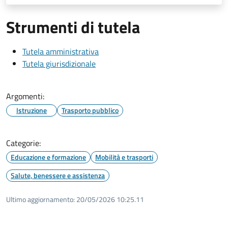
Strumenti di tutela
Tutela amministrativa
Tutela giurisdizionale
Argomenti:
Istruzione
Trasporto pubblico
Categorie:
Educazione e formazione
Mobilità e trasporti
Salute, benessere e assistenza
Ultimo aggiornamento:
20/05/2026 10:25.11