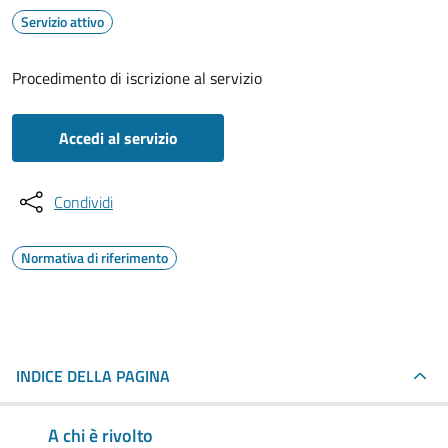
Servizio attivo
Procedimento di iscrizione al servizio
Accedi al servizio
Condividi
Normativa di riferimento
INDICE DELLA PAGINA
A chi è rivolto