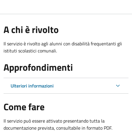
A chi è rivolto
Il servizio è rivolto agli alunni con disabilità frequentanti gli
istituti scolastici comunali.
Approfondimenti
Ulteriori informazioni
Come fare
Il servizio può essere attivato presentando tutta la
documentazione prevista, consultabile in formato PDF.