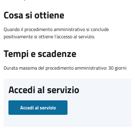
Cosa si ottiene
Quando il procedimento amministrativo si conclude
positivamente si ottiene l'accesso al servizio.
Tempi e scadenze
Durata massima del procedimento amministrativo: 30 giorni
Accedi al servizio
Accedi al servizio