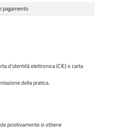
cun pagamento
rta d’identità elettronica (CIE) o carta
ntazione della pratica.
de positivamente si ottiene