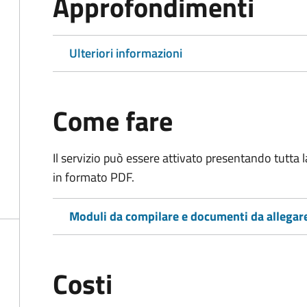
Approfondimenti
Ulteriori informazioni
Come fare
Il servizio può essere attivato presentando tutta
in formato PDF.
Moduli da compilare e documenti da allegar
Costi