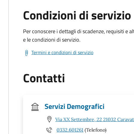
Condizioni di servizio
Per conoscere i dettagli di scadenze, requisiti e al
e le condizioni di servizio.
Termini e condizioni di servizio
Contatti
Servizi Demografici
Via XX Settembre, 22 21032 Caravat
0332.601261
(Telefono)