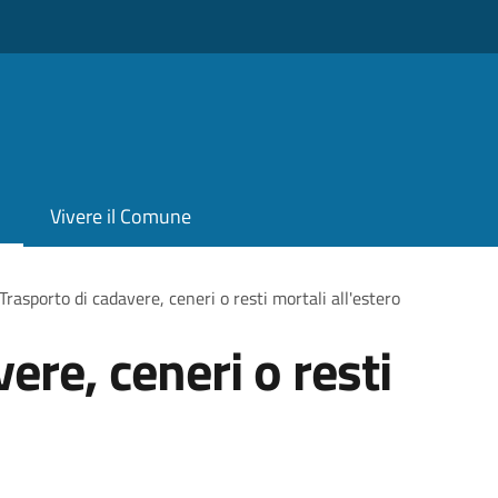
Vivere il Comune
Trasporto di cadavere, ceneri o resti mortali all'estero
ere, ceneri o resti