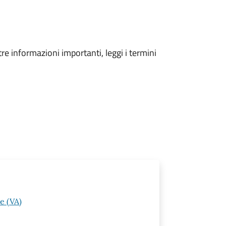
tre informazioni importanti, leggi i termini
e (VA)