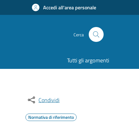
Accedi all'area personale
Cerca
Tutti gli argomenti
Condividi
Normativa di riferimento