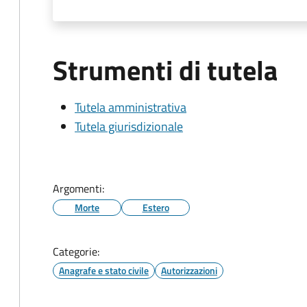
Strumenti di tutela
Tutela amministrativa
Tutela giurisdizionale
Argomenti:
Morte
Estero
Categorie:
Anagrafe e stato civile
Autorizzazioni