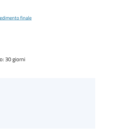
vedimento finale
: 30 giorni