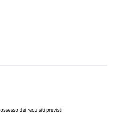
 possesso dei requisiti previsti.