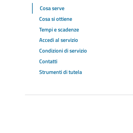
Cosa serve
Cosa si ottiene
Tempi e scadenze
Accedi al servizio
Condizioni di servizio
Contatti
Strumenti di tutela