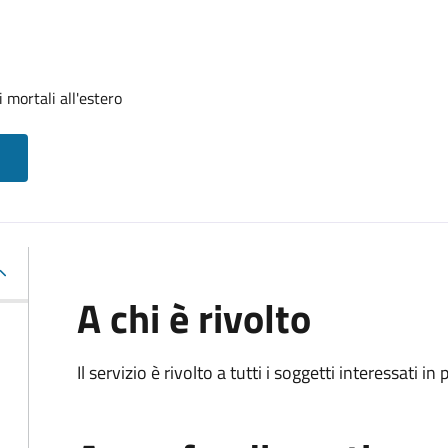
 mortali all'estero
A chi è rivolto
Il servizio è rivolto a tutti i soggetti interessati in