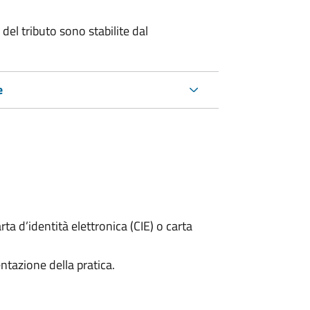
del tributo sono stabilite dal
e
rta d’identità elettronica (CIE) o carta
ntazione della pratica.