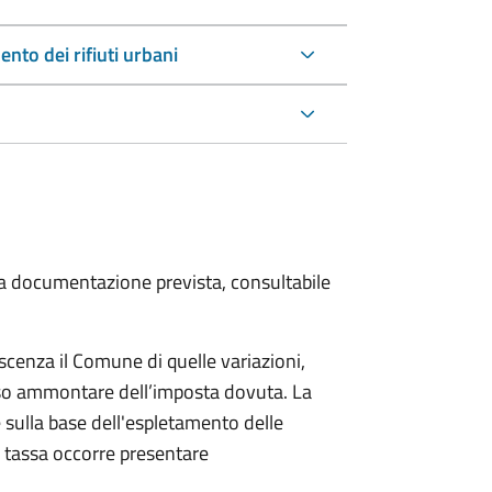
nto dei rifiuti urbani
 la documentazione prevista, consultabile
scenza il Comune di quelle variazioni,
rso ammontare dell’imposta dovuta. La
 sulla base dell'espletamento delle
la tassa occorre presentare