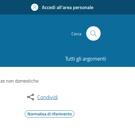
Accedi all'area personale
Cerca
Tutti gli argomenti
tenze non domestiche
Condividi
Normativa di riferimento