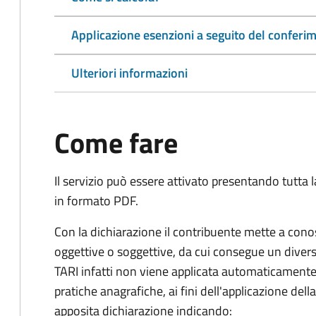
Applicazione esenzioni a seguito del conferime
Ulteriori informazioni
Come fare
Il servizio può essere attivato presentando tutta
in formato PDF.
Con la dichiarazione il contribuente mette a cono
oggettive o soggettive, da cui consegue un dive
TARI infatti non viene applicata automaticamente
pratiche anagrafiche, ai fini dell'applicazione del
apposita dichiarazione indicando: