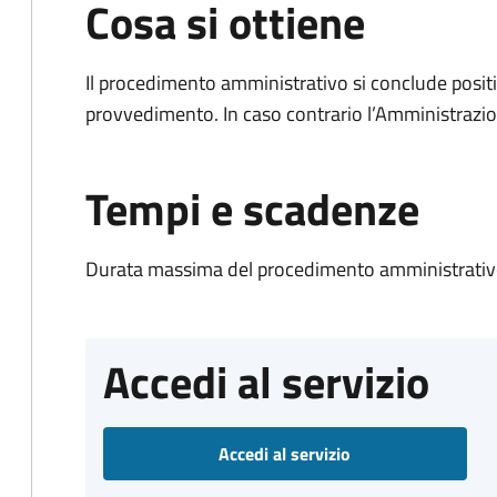
Cosa si ottiene
Il procedimento amministrativo si conclude posit
provvedimento. In caso contrario l’Amministrazio
Tempi e scadenze
Durata massima del procedimento amministrativo
Accedi al servizio
Accedi al servizio