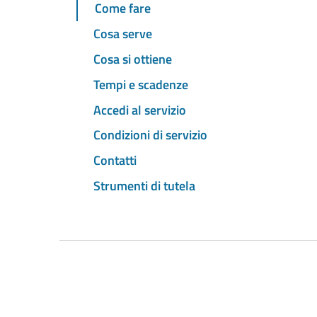
Come fare
Cosa serve
Cosa si ottiene
Tempi e scadenze
Accedi al servizio
Condizioni di servizio
Contatti
Strumenti di tutela