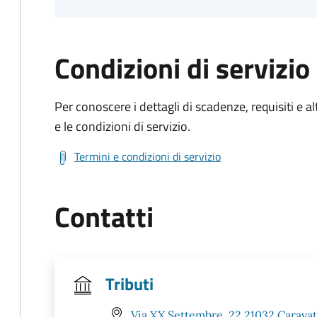
Condizioni di servizio
Per conoscere i dettagli di scadenze, requisiti e al
e le condizioni di servizio.
Termini e condizioni di servizio
Contatti
Tributi
Via XX Settembre, 22 21032 Caravat