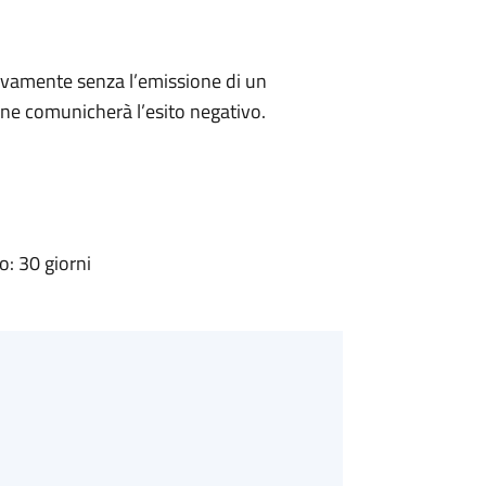
ivamente senza l’emissione di un
ne comunicherà l’esito negativo.
: 30 giorni