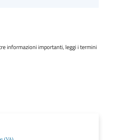
tre informazioni importanti, leggi i termini
e (VA)