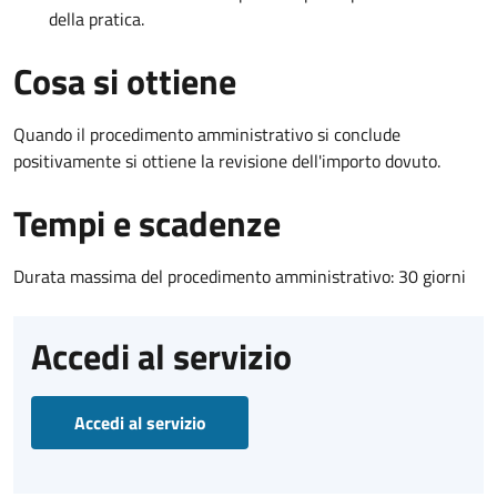
della pratica.
Cosa si ottiene
Quando il procedimento amministrativo si conclude
positivamente si ottiene la revisione dell'importo dovuto.
Tempi e scadenze
Durata massima del procedimento amministrativo: 30 giorni
Accedi al servizio
Accedi al servizio