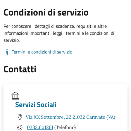
Condizioni di servizio
Per conoscere i dettagli di scadenze, requisiti e altre
informazioni importanti, leggi i termini e le condizioni di
servizio.
Termini e condizioni di servizio
Contatti
Servizi Sociali
Via XX Settembre, 22 21032 Caravate (VA)
0332.601261
(Telefono)