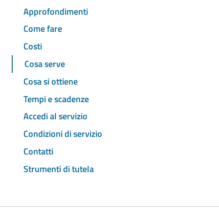
Approfondimenti
Come fare
Costi
Cosa serve
Cosa si ottiene
Tempi e scadenze
Accedi al servizio
Condizioni di servizio
Contatti
Strumenti di tutela