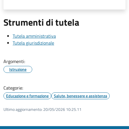
Strumenti di tutela
Tutela amministrativa
Tutela giurisdizionale
Argomenti:
Istruzione
Categorie:
Educazione e formazione
Salute, benessere e assistenza
Ultimo aggiornamento:
20/05/2026 10:25.11