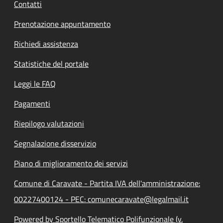
Contatti
Prenotazione appuntamento
Richiedi assistenza
Statistiche del portale
Leggi le FAQ
Pagamenti
Riepilogo valutazioni
Segnalazione disservizio
Piano di miglioramento dei servizi
Comune di Caravate - Partita IVA dell'amministrazione:
00227400124 - PEC: comunecaravate@legalmail.it
Powered by Sportello Telematico Polifunzionale (v.