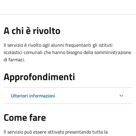
A chi è rivolto
Il servizio è rivolto agli alunni frequentanti gli istituti
scolastici comunali che hanno bisogno della somministrazione
di farmaci.
Approfondimenti
Ulteriori informazioni
Come fare
Il servizio può essere attivato presentando tutta la