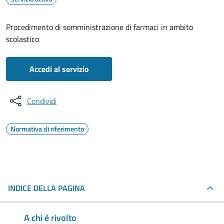
Procedimento di somministrazione di farmaci in ambito
scolastico
Accedi al servizio
Condividi
Normativa di riferimento
INDICE DELLA PAGINA
A chi è rivolto