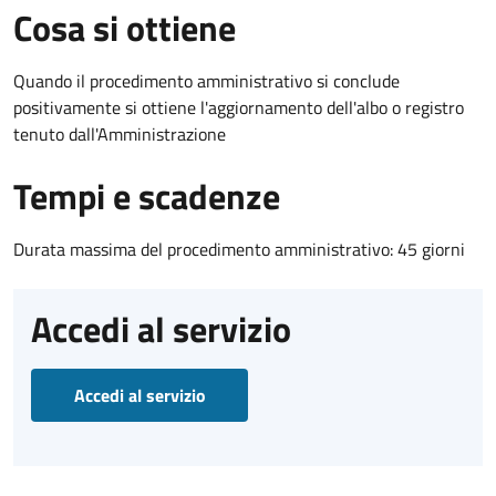
Cosa si ottiene
Quando il procedimento amministrativo si conclude
positivamente si ottiene l'aggiornamento dell'albo o registro
tenuto dall'Amministrazione
Tempi e scadenze
Durata massima del procedimento amministrativo: 45 giorni
Accedi al servizio
Accedi al servizio