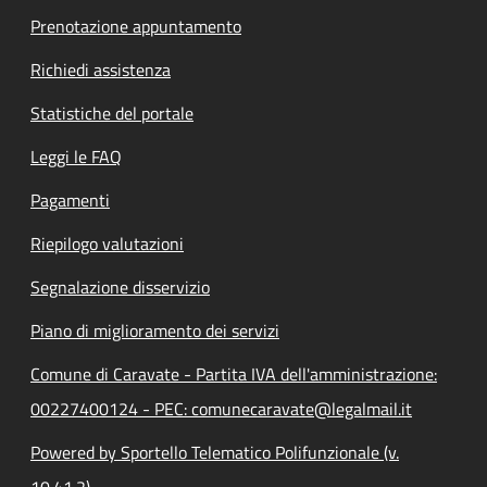
Prenotazione appuntamento
Richiedi assistenza
Statistiche del portale
Leggi le FAQ
Pagamenti
Riepilogo valutazioni
Segnalazione disservizio
Piano di miglioramento dei servizi
Comune di Caravate - Partita IVA dell'amministrazione:
00227400124 - PEC: comunecaravate@legalmail.it
Powered by Sportello Telematico Polifunzionale (v.
10.41.2)