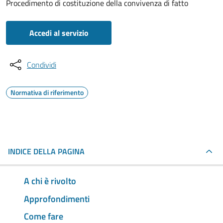
Procedimento di costituzione della convivenza di fatto
Accedi al servizio
Condividi
Normativa di riferimento
INDICE DELLA PAGINA
A chi è rivolto
Approfondimenti
Come fare