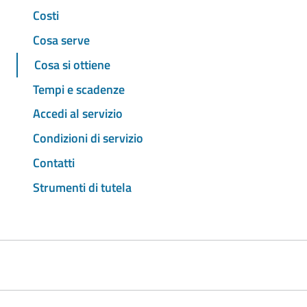
Costi
Cosa serve
Cosa si ottiene
Tempi e scadenze
Accedi al servizio
Condizioni di servizio
Contatti
Strumenti di tutela