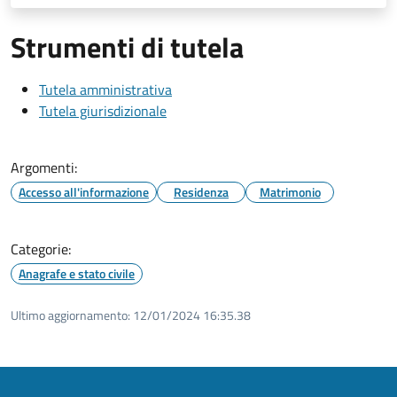
Strumenti di tutela
Tutela amministrativa
Tutela giurisdizionale
Argomenti:
Accesso all'informazione
Residenza
Matrimonio
Categorie:
Anagrafe e stato civile
Ultimo aggiornamento:
12/01/2024 16:35.38