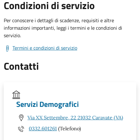
Condizioni di servizio
Per conoscere i dettagli di scadenze, requisiti e altre
informazioni importanti, leggi i termini e le condizioni di
servizio.
Termini e condizioni di servizio
Contatti
Servizi Demografici
Via XX Settembre, 22 21032 Caravate (VA)
0332.601261
(Telefono)