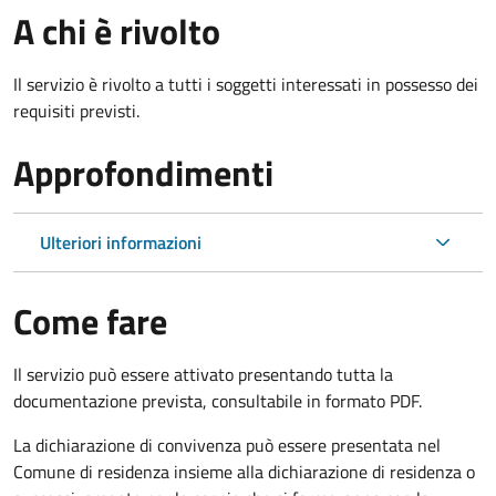
A chi è rivolto
Il servizio è rivolto a tutti i soggetti interessati in possesso dei
requisiti previsti.
Approfondimenti
Ulteriori informazioni
Come fare
Il servizio può essere attivato presentando tutta la
documentazione prevista, consultabile in formato PDF.
La dichiarazione di convivenza può essere presentata nel
Comune di residenza insieme alla dichiarazione di residenza o