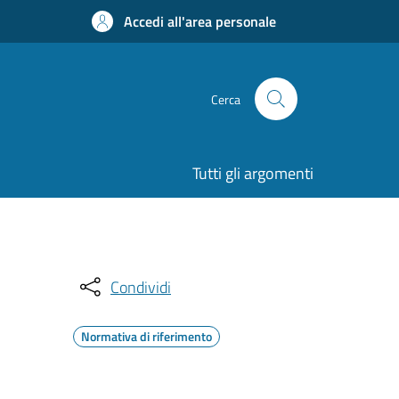
Accedi all'area personale
Cerca
Tutti gli argomenti
Condividi
Normativa di riferimento