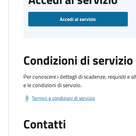
Accedi al servizio
Condizioni di servizio
Per conoscere i dettagli di scadenze, requisiti e al
e le condizioni di servizio.
Termini e condizioni di servizio
Contatti