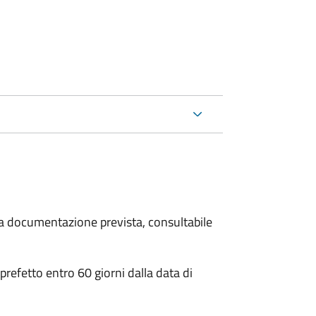
 la documentazione prevista, consultabile
 prefetto entro 60 giorni dalla data di