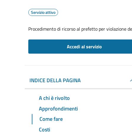
Servizio attivo
Procedimento di ricorso al prefetto per violazione de
Accedi al servizio
INDICE DELLA PAGINA
A chi è rivolto
Approfondimenti
Come fare
Costi