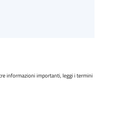
tre informazioni importanti, leggi i termini