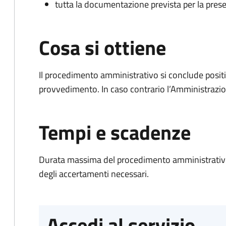
tutta la documentazione prevista per la prese
Cosa si ottiene
Il procedimento amministrativo si conclude posit
provvedimento. In caso contrario l’Amministrazio
Tempi e scadenze
Durata massima del procedimento amministrativo:
degli accertamenti necessari.
Accedi al servizio