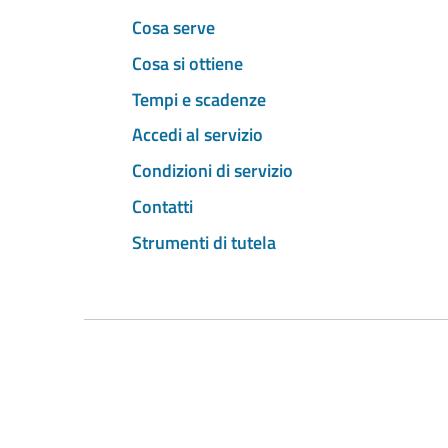
Cosa serve
Cosa si ottiene
Tempi e scadenze
Accedi al servizio
Condizioni di servizio
Contatti
Strumenti di tutela