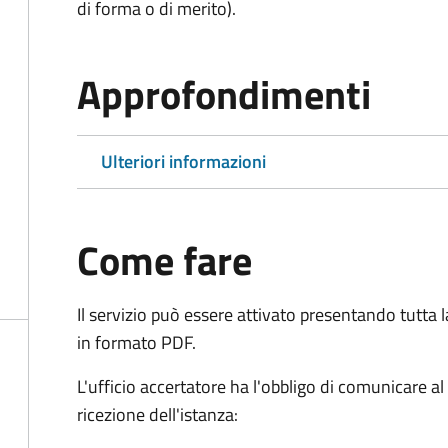
di forma o di merito).
Approfondimenti
Ulteriori informazioni
Come fare
Il servizio può essere attivato presentando tutta
in formato PDF.
L'ufficio accertatore ha l'obbligo di comunicare al
ricezione dell'istanza: