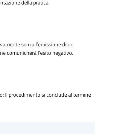
ntazione della pratica.
ivamente senza l’emissione di un
ne comunicherà l’esito negativo.
 Il procedimento si conclude al termine