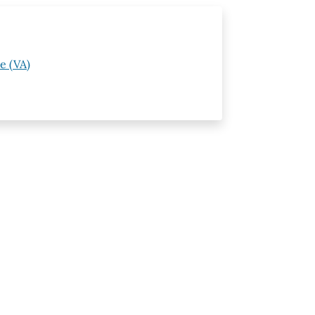
e (VA)