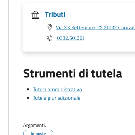
Tributi
Via XX Settembre, 22 21032 Caravat
0332.601261
Strumenti di tutela
Tutela amministrativa
Tutela giurisdizionale
Argomenti:
Imposte