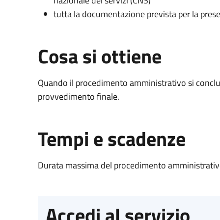
nazionale dei servizi (CNS)
tutta la documentazione prevista per la prese
Cosa si ottiene
Quando il procedimento amministrativo si conclu
provvedimento finale.
Tempi e scadenze
Durata massima del procedimento amministrativo
Accedi al servizio