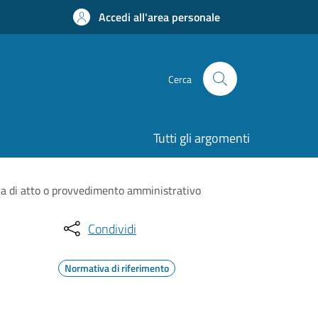
Accedi all'area personale
Cerca
Tutti gli argomenti
ca di atto o provvedimento amministrativo
Condividi
Normativa di riferimento