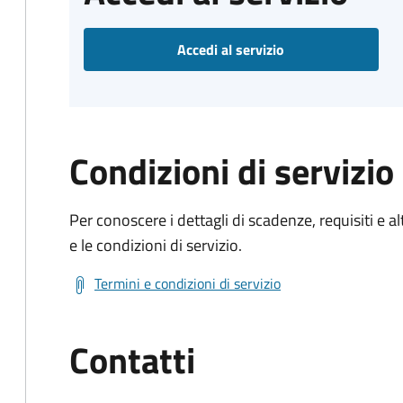
Accedi al servizio
Condizioni di servizio
Per conoscere i dettagli di scadenze, requisiti e al
e le condizioni di servizio.
Termini e condizioni di servizio
Contatti