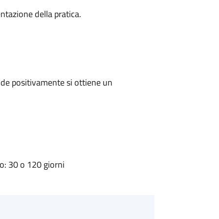
ntazione della pratica.
de positivamente si ottiene un
: 30 o 120 giorni