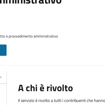
 atto o provvedimento amministrativo
A chi è rivolto
Il servizio è rivolto a tutti i contribuenti che han