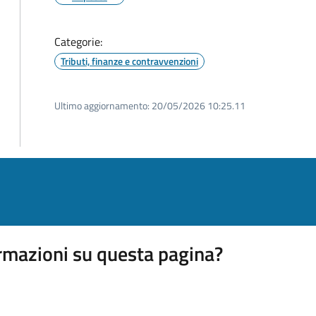
Categorie:
Tributi, finanze e contravvenzioni
Ultimo aggiornamento:
20/05/2026 10:25.11
rmazioni su questa pagina?