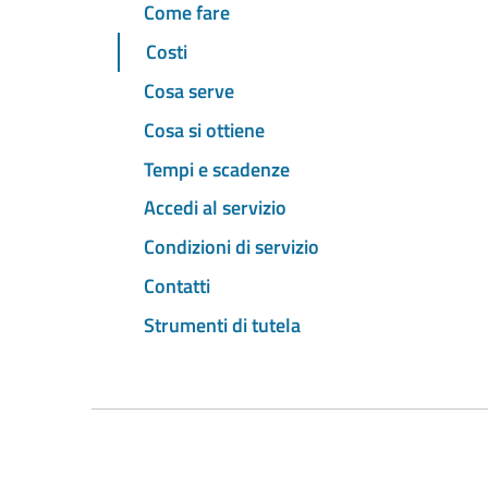
Come fare
Costi
Cosa serve
Cosa si ottiene
Tempi e scadenze
Accedi al servizio
Condizioni di servizio
Contatti
Strumenti di tutela