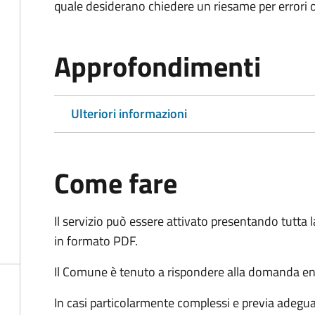
quale desiderano chiedere un riesame per errori o
Approfondimenti
Ulteriori informazioni
Come fare
Il servizio può essere attivato presentando tutta
in formato PDF.
Il Comune è tenuto a rispondere alla domanda ent
In casi particolarmente complessi e previa adegu