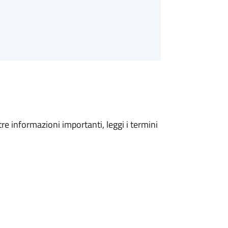
tre informazioni importanti, leggi i termini