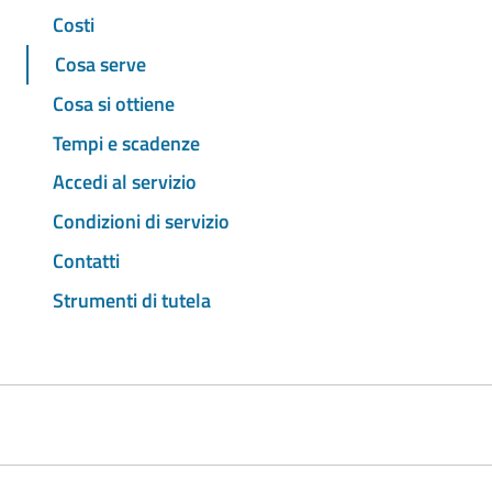
Costi
Cosa serve
Cosa si ottiene
Tempi e scadenze
Accedi al servizio
Condizioni di servizio
Contatti
Strumenti di tutela