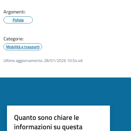
Argomenti:
Polizia
Categorie:
Mobilità e trasporti
Ultimo aggiornamento:
28/01/2026 10:54.46
Quanto sono chiare le
informazioni su questa