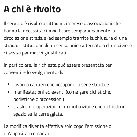
A chi è rivolto
Il servizio è rivolto a cittadini, imprese o associazioni che
hanno la necessità di modificare temporaneamente la
circolazione stradale (ad esempio tramite la chiusura di una
strada, l'istituzione di un senso unico alternato o di un divieto
di sosta) per motivi giustificati.
In particolare, la richiesta può essere presentata per
consentire lo svolgimento di:
lavori o cantieri che occupano la sede stradale
manifestazioni ed eventi (come gare ciclistiche,
podistiche o processioni)
traslochi o operazioni di manutenzione che richiedono
spazio sulla carreggiata.
La modifica diventa effettiva solo dopo l'emissione di
un'apposita ordinanza.