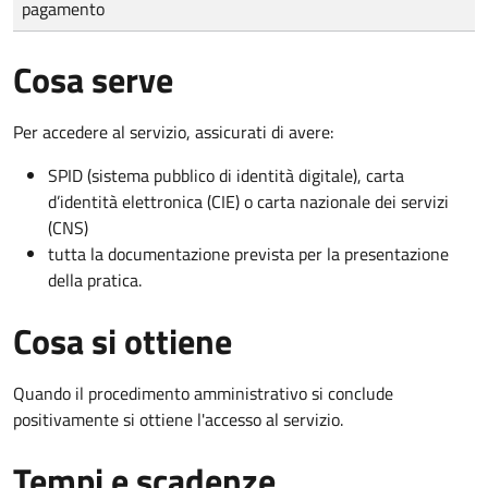
pagamento
Cosa serve
Per accedere al servizio, assicurati di avere:
SPID (sistema pubblico di identità digitale), carta
d’identità elettronica (CIE) o carta nazionale dei servizi
(CNS)
tutta la documentazione prevista per la presentazione
della pratica.
Cosa si ottiene
Quando il procedimento amministrativo si conclude
positivamente si ottiene l'accesso al servizio.
Tempi e scadenze