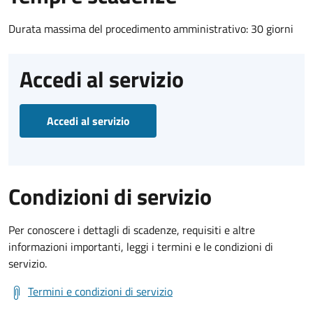
Durata massima del procedimento amministrativo: 30 giorni
Accedi al servizio
Accedi al servizio
Condizioni di servizio
Per conoscere i dettagli di scadenze, requisiti e altre
informazioni importanti, leggi i termini e le condizioni di
servizio.
Termini e condizioni di servizio