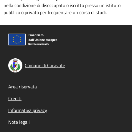
nella condizione di disoccupato o iscritto presso un istituto
pubblico o privato per frequentare un corso di studi.
Comune di Caravate
Footer menu
Area riservata
Crediti
Informativa privacy
Note legali