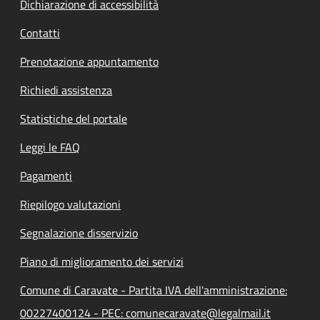
Dichiarazione di accessibilità
Contatti
Prenotazione appuntamento
Richiedi assistenza
Statistiche del portale
Leggi le FAQ
Pagamenti
Riepilogo valutazioni
Segnalazione disservizio
Piano di miglioramento dei servizi
Comune di Caravate - Partita IVA dell'amministrazione:
00227400124 - PEC: comunecaravate@legalmail.it