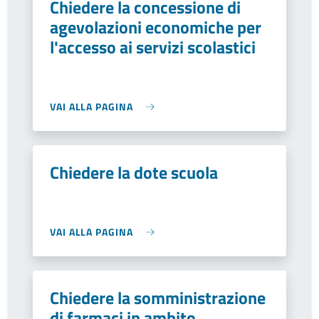
Chiedere la concessione di
agevolazioni economiche per
l'accesso ai servizi scolastici
VAI ALLA PAGINA
Chiedere la dote scuola
VAI ALLA PAGINA
Chiedere la somministrazione
di farmaci in ambito