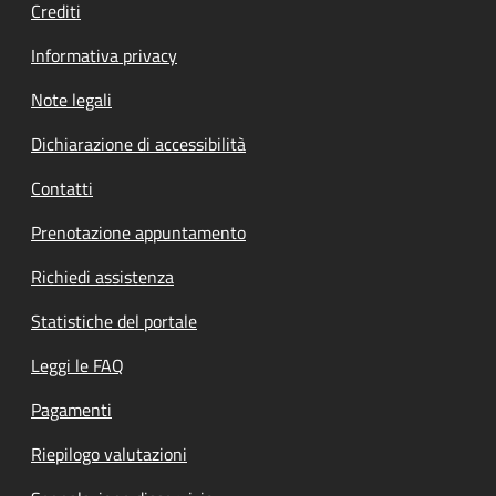
Crediti
Informativa privacy
Note legali
Dichiarazione di accessibilità
Contatti
Prenotazione appuntamento
Richiedi assistenza
Statistiche del portale
Leggi le FAQ
Pagamenti
Riepilogo valutazioni