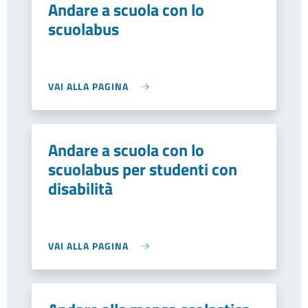
Andare a scuola con lo
scuolabus
VAI ALLA PAGINA
Andare a scuola con lo
scuolabus per studenti con
disabilità
VAI ALLA PAGINA