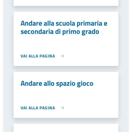
Andare alla scuola primaria e
secondaria di primo grado
VAI ALLA PAGINA
Andare allo spazio gioco
VAI ALLA PAGINA