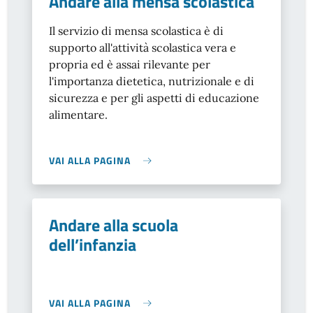
Andare alla mensa scolastica
Il servizio di mensa scolastica è di
supporto all'attività scolastica vera e
propria ed è assai rilevante per
l'importanza dietetica, nutrizionale e di
sicurezza e per gli aspetti di educazione
alimentare.
VAI ALLA PAGINA
Andare alla scuola
dell’infanzia
VAI ALLA PAGINA