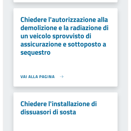
Chiedere l'autorizzazione alla
demolizione e la radiazione di
un veicolo sprovvisto di
assicurazione e sottoposto a
sequestro
VAI ALLA PAGINA
Chiedere l'installazione di
dissuasori di sosta