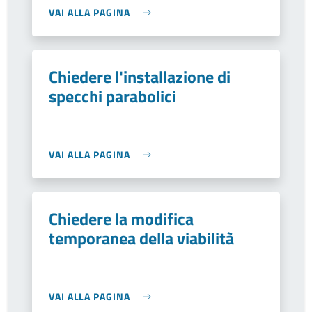
VAI ALLA PAGINA
Chiedere l'installazione di
specchi parabolici
VAI ALLA PAGINA
Chiedere la modifica
temporanea della viabilità
VAI ALLA PAGINA