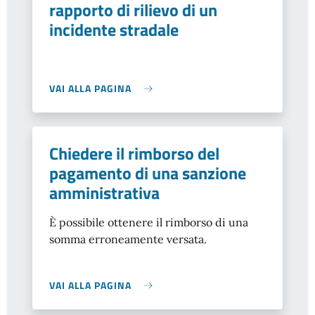
rapporto di rilievo di un
incidente stradale
VAI ALLA PAGINA
Chiedere il rimborso del
pagamento di una sanzione
amministrativa
È possibile ottenere il rimborso di una
somma erroneamente versata.
VAI ALLA PAGINA