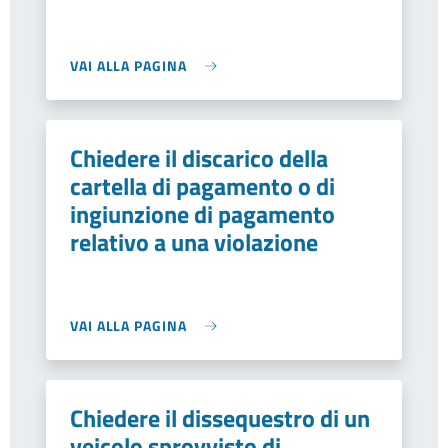
VAI ALLA PAGINA
Chiedere il discarico della
cartella di pagamento o di
ingiunzione di pagamento
relativo a una violazione
VAI ALLA PAGINA
Chiedere il dissequestro di un
veicolo sprovvisto di