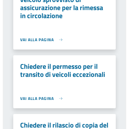
assicurazione per la rimessa
in circolazione
VAI ALLA PAGINA
Chiedere il permesso per il
transito di veicoli eccezionali
VAI ALLA PAGINA
Chiedere il rilascio di copia del