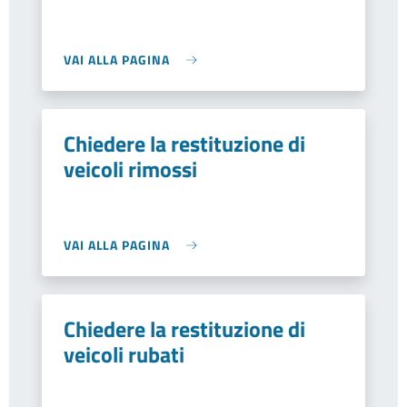
VAI ALLA PAGINA
Chiedere la restituzione di
veicoli rimossi
VAI ALLA PAGINA
Chiedere la restituzione di
veicoli rubati