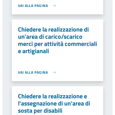
VAI ALLA PAGINA
Chiedere la realizzazione di
un'area di carico/scarico
merci per attività commerciali
e artigianali
VAI ALLA PAGINA
Chiedere la realizzazione e
l'assegnazione di un'area di
sosta per disabili