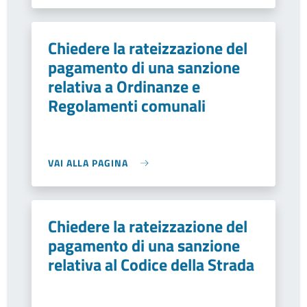
Chiedere la rateizzazione del
pagamento di una sanzione
relativa a Ordinanze e
Regolamenti comunali
VAI ALLA PAGINA
Chiedere la rateizzazione del
pagamento di una sanzione
relativa al Codice della Strada