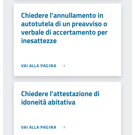
Chiedere l'annullamento in
autotutela di un preavviso o
verbale di accertamento per
inesattezze
VAI ALLA PAGINA
Chiedere l'attestazione di
idoneità abitativa
VAI ALLA PAGINA