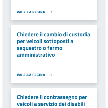
VAI ALLA PAGINA
Chiedere il cambio di custodia
per veicoli sottoposti a
sequestro o fermo
amministrativo
VAI ALLA PAGINA
Chiedere il contrassegno per
veicoli a servizio dei disabili