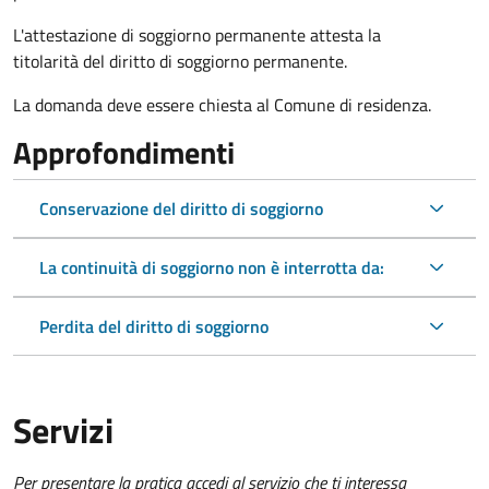
L'attestazione di soggiorno permanente attesta la
titolarità del diritto di soggiorno permanente.
La domanda deve essere chiesta al Comune di residenza.
Approfondimenti
Conservazione del diritto di soggiorno
La continuità di soggiorno non è interrotta da:
Perdita del diritto di soggiorno
Servizi
Per presentare la pratica accedi al servizio che ti interessa