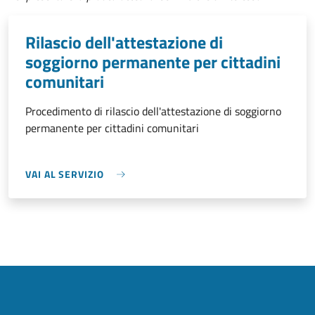
Rilascio dell'attestazione di
soggiorno permanente per cittadini
comunitari
Procedimento di rilascio dell'attestazione di soggiorno
permanente per cittadini comunitari
VAI AL SERVIZIO