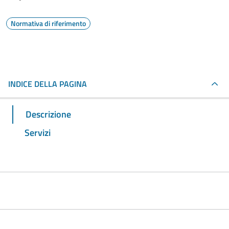
Normativa di riferimento
INDICE DELLA PAGINA
Descrizione
Servizi