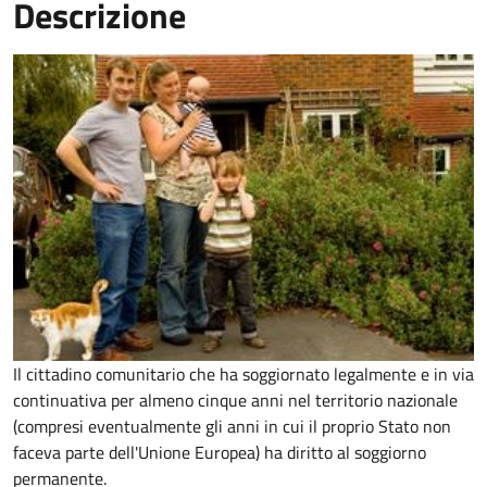
Descrizione
Il cittadino comunitario che ha soggiornato legalmente e in via
continuativa per almeno cinque anni nel territorio nazionale
(compresi eventualmente gli anni in cui il proprio Stato non
faceva parte dell'Unione Europea) ha diritto al soggiorno
permanente.