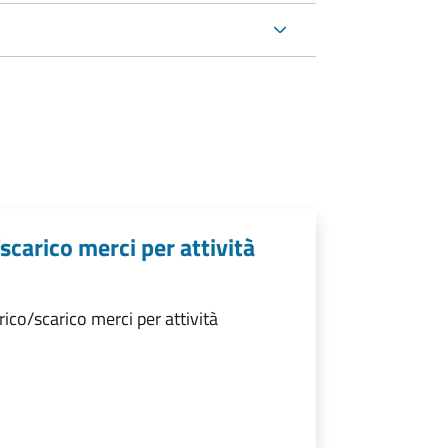
scarico merci per attività
ico/scarico merci per attività