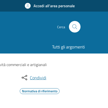
Accedi all'area personale
Cerca
Tutti gli argomenti
vità commerciali e artigianali
Condividi
Normativa di riferimento