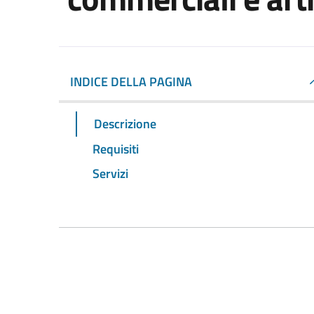
INDICE DELLA PAGINA
Descrizione
Requisiti
Servizi