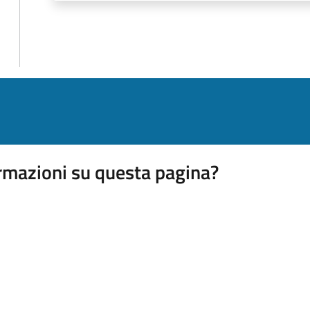
rmazioni su questa pagina?