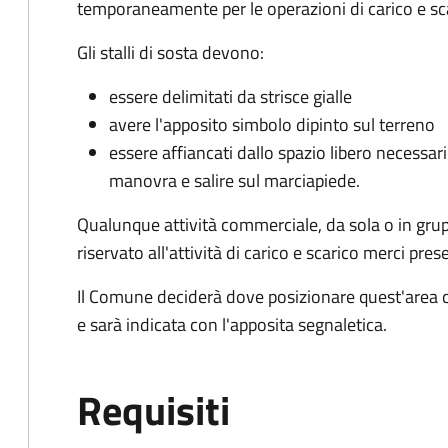
temporaneamente per le operazioni di carico e sc
Gli stalli di sosta devono:
essere delimitati da strisce gialle
avere l'apposito simbolo dipinto sul terreno
essere affiancati dallo spazio libero necessario
manovra e salire sul marciapiede.
Qualunque attività commerciale, da sola o in gru
riservato all'attività di carico e scarico merci 
Il Comune deciderà dove posizionare quest'area ch
e sarà indicata con l'apposita segnaletica.
Requisiti