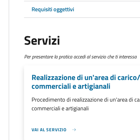
Requisiti oggettivi
Servizi
Per presentare la pratica accedi al servizio che ti interessa
Realizzazione di un'area di carico/
commerciali e artigianali
Procedimento di realizzazione di un'area di car
commerciali e artigianali
VAI AL SERVIZIO