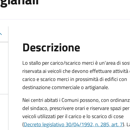
Descrizione
Lo stallo per carico/scarico merci è un'area di sos
riservata ai veicoli che devono effettuare attività 
carico e scarico merci in prossimità di edifici con
destinazione commerciale o artigianale.
Nei centri abitati i Comuni possono, con ordinan
del sindaco, prescrivere orari e riservare spazi per 
veicoli utilizzati per il carico e lo scarico di cose
(
Decreto legislativo 30/04/1992, n. 285, art. 7
). 