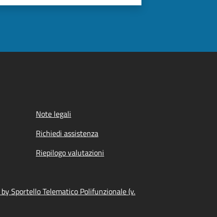
Note legali
Richiedi assistenza
Riepilogo valutazioni
by Sportello Telematico Polifunzionale (v.