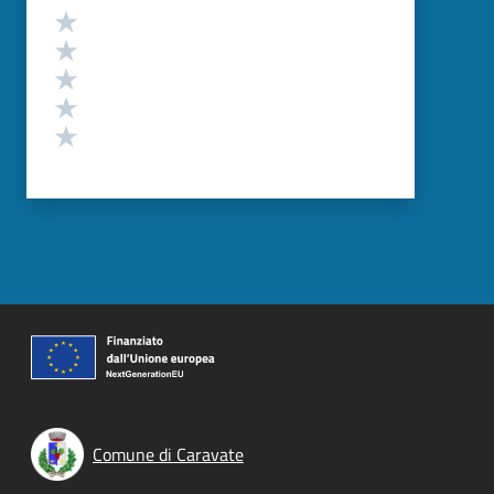
Valutazione
Valuta 5 stelle su 5
Valuta 4 stelle su 5
Valuta 3 stelle su 5
Valuta 2 stelle su 5
Valuta 1 stelle su 5
Comune di Caravate