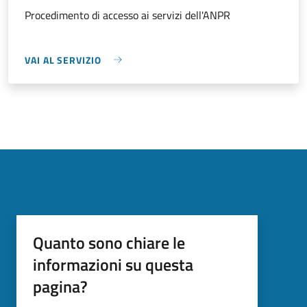
Procedimento di accesso ai servizi dell'ANPR
VAI AL SERVIZIO
Quanto sono chiare le
informazioni su questa
pagina?