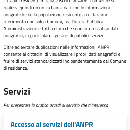
cittadini residenti in Italia e iscritti all'AIRE. Con ANPR si
realizza quindi un'unica banca dati con le informazioni
anagrafiche della popolazione residente a cui faranno
riferimento non solo i Comuni, ma l'intera Pubblica
Amministrazione e tutti coloro che sono interessati ai dati
anagrafici, in particolare i gestori di pubblici servizi.
Oltre ad evitare duplicazioni nelle informazioni, ANPR
consente ai cittadini di visualizzare i propri dati anagrafici e
fruire di servizi standardizzati indipendentemente dal Comune
di residenza.
Servizi
Per presentare la pratica accedi al servizio che ti interessa
Accesso ai servizi dell'ANPR