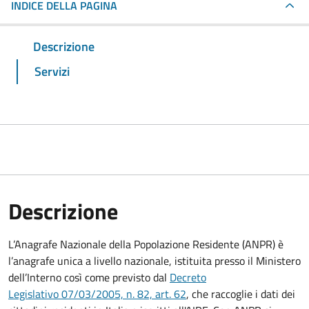
INDICE DELLA PAGINA
Descrizione
Servizi
Descrizione
L’Anagrafe Nazionale della Popolazione Residente (ANPR) è
l’anagrafe unica a livello nazionale, istituita presso il Ministero
dell’Interno così come previsto dal
Decreto
Legislativo 07/03/2005, n. 82, art. 62
, che raccoglie i dati dei