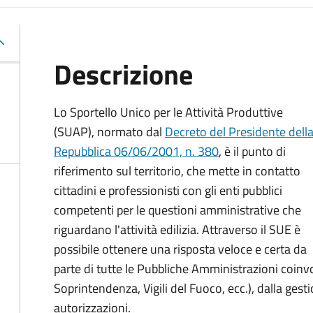
Descrizione
Lo Sportello Unico per le Attività Produttive
(SUAP), normato dal
Decreto del Presidente dell
Repubblica 06/06/2001, n. 380
,
è il punto di
riferimento sul territorio, che mette in contatto
cittadini e professionisti con gli enti pubblici
competenti per le questioni amministrative che
riguardano l'attività edilizia. Attraverso il SUE è
possibile ottenere una risposta veloce e certa da
parte di tutte le Pubbliche Amministrazioni coinv
Soprintendenza, Vigili del Fuoco, ecc.), dalla gestio
autorizzazioni.