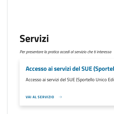
Servizi
Per presentare la pratica accedi al servizio che ti interessa
Accesso ai servizi del SUE (Sportel
Accesso ai servizi del SUE (Sportello Unico Edil
VAI AL SERVIZIO