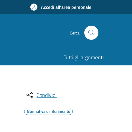
Accedi all'area personale
Cerca
Tutti gli argomenti
Condividi
Normativa di riferimento