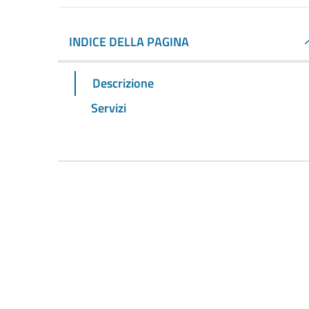
INDICE DELLA PAGINA
Descrizione
Servizi