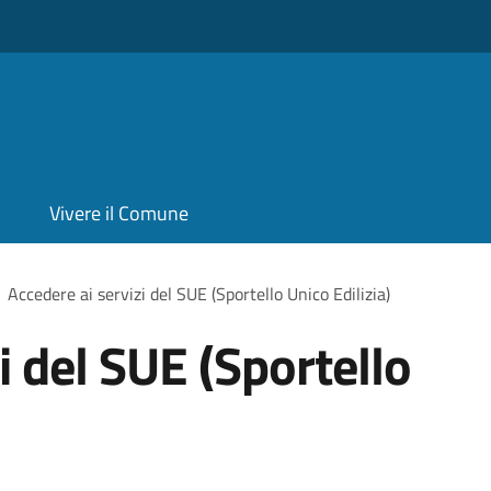
Vivere il Comune
Accedere ai servizi del SUE (Sportello Unico Edilizia)
i del SUE (Sportello