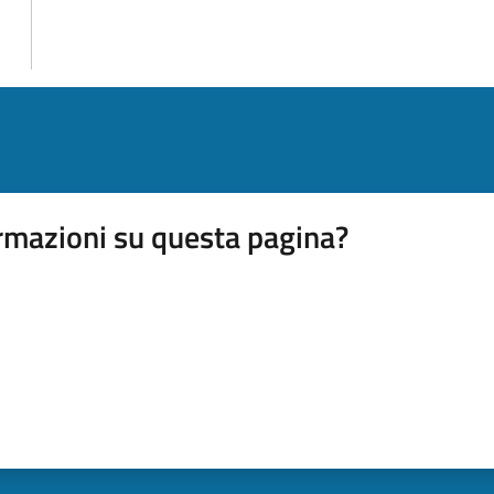
rmazioni su questa pagina?