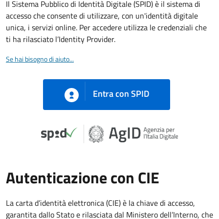
Il Sistema Pubblico di Identità Digitale (SPID) è il sistema di
accesso che consente di utilizzare, con un'identità digitale
unica, i servizi online. Per accedere utilizza le credenziali che
ti ha rilasciato l’Identity Provider.
Se hai bisogno di aiuto...
Entra con SPID
Autenticazione con CIE
La carta d’identità elettronica (CIE) è la chiave di accesso,
garantita dallo Stato e rilasciata dal Ministero dell’Interno, che