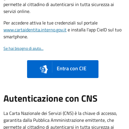
permette al cittadino di autenticarsi in tutta sicurezza ai
servizi online.
Per accedere attiva le tue credenziali sul portale
www.cartaidentita.interno.gov.it
e installa l'app CieID sul tuo
smartphone.
Se hai bisogno di aiuto...
Entra con CIE
Autenticazione con CNS
La Carta Nazionale dei Servizi (CNS) è la chiave di accesso,
garantita dalla Pubblica Amministrazione emittente, che
permette al cittadino di autenticarsi in tutta sicurezza ai