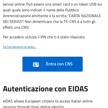
servizi online. Può essere una smart card o un token USB sui
quali quale sono indicati il nome della Pubblica
Amministrazione emittente e la scritta “CARTA NAZIONALE
DEI SERVIZI”. Non dimenticare che la TS-CNS è a tutti gli
effetti una CNS!
Per accedere utilizza il PIN che ti è stato rilasciato.
Se hai bisogno di aiuto...
Entra con CNS
Autenticazione con EIDAS
eIDAS allows European citizens to access Italian online
services through their digital identity.